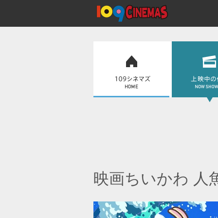
映画ちいかわ 人