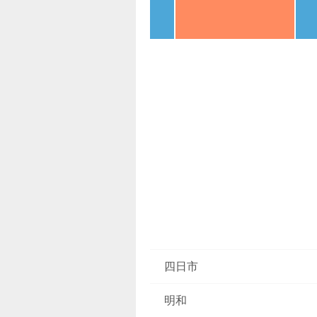
四日市
明和