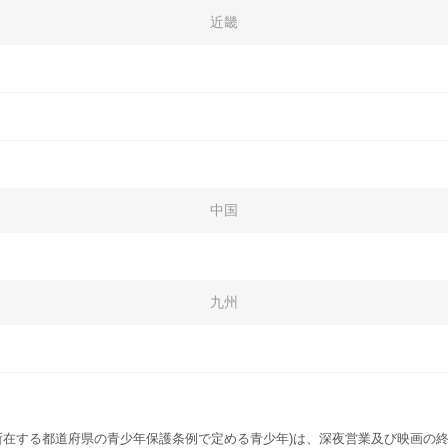
近畿
中国
九州
所在する都道府県の青少年保護条例で定める青少年)は、深夜営業及び映画の終