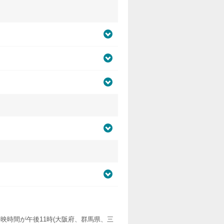
映時間が午後11時(大阪府、群馬県、三