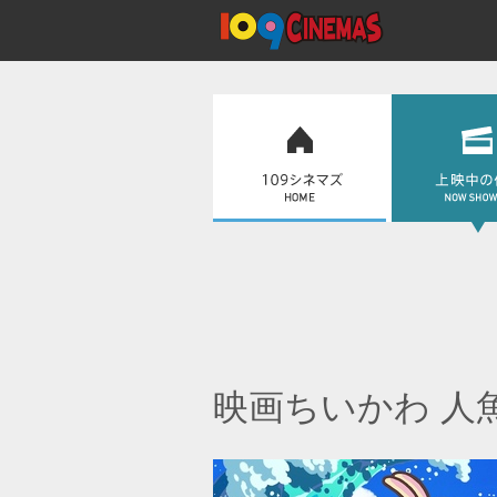
映画ちいかわ 人