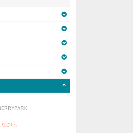
BERRYPARK
ください。