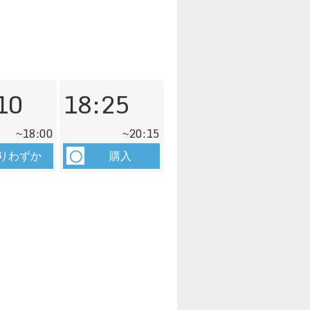
10
18:25
18:00
20:15
~
~
りわずか
購入