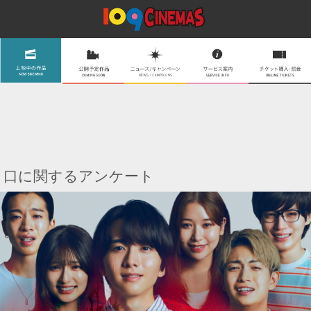
口に関するアンケート