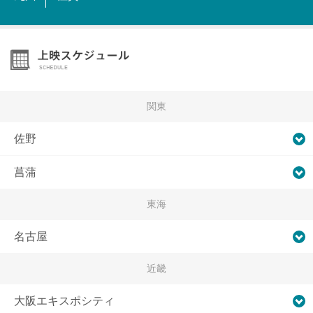
関東
佐野
菖蒲
東海
名古屋
近畿
大阪エキスポシティ