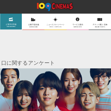
口に関するアンケート