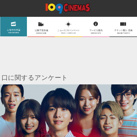
口に関するアンケート