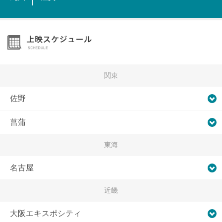
関東
佐野
菖蒲
東海
名古屋
近畿
大阪エキスポシティ