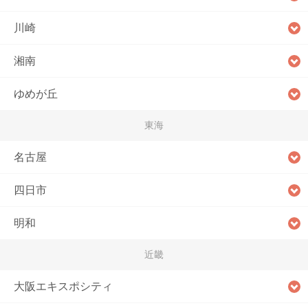
川崎
湘南
ゆめが丘
東海
名古屋
四日市
明和
近畿
大阪エキスポシティ