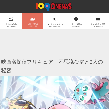
映画名探偵プリキュア！不思議な庭と2人の
秘密