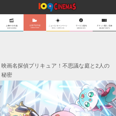
映画名探偵プリキュア！不思議な庭と2人の
秘密