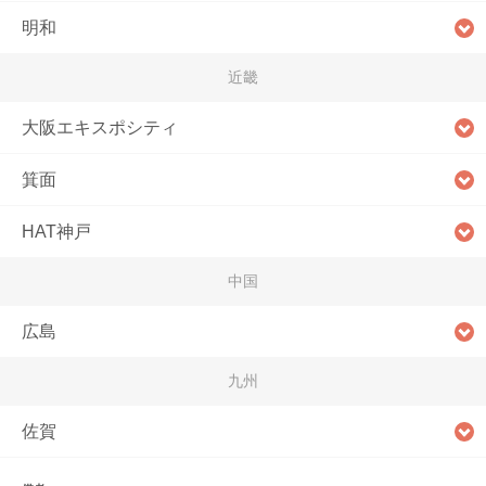
明和
近畿
大阪エキスポシティ
箕面
HAT神戸
中国
広島
九州
佐賀