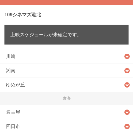
109シネマズ港北
上映スケジュールが未確定です。
川崎
湘南
ゆめが丘
東海
名古屋
四日市