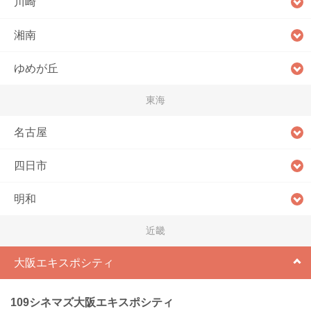
川崎
湘南
ゆめが丘
東海
名古屋
四日市
明和
近畿
大阪エキスポシティ
109シネマズ大阪エキスポシティ