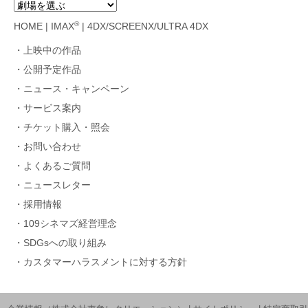
®
HOME
|
IMAX
|
4DX/SCREENX/ULTRA 4DX
上映中の作品
公開予定作品
ニュース・キャンペーン
サービス案内
チケット購入・照会
お問い合わせ
よくあるご質問
ニュースレター
採用情報
109シネマズ経営理念
SDGsへの取り組み
カスタマーハラスメントに対する方針