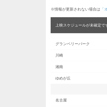
※情報が更新されない場合は
「
上映スケジュールが未確定で
グランベリーパーク
川崎
湘南
ゆめが丘
名古屋