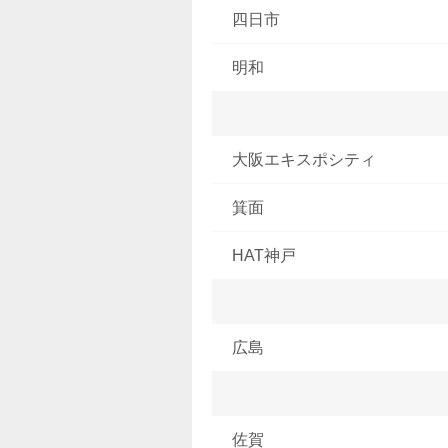
四日市
明和
大阪エキスポシティ
箕面
HAT神戸
広島
佐賀