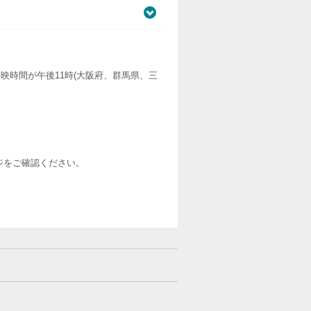
映時間が午後11時(大阪府、群馬県、三
ージをご確認ください。