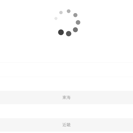
東海
近畿