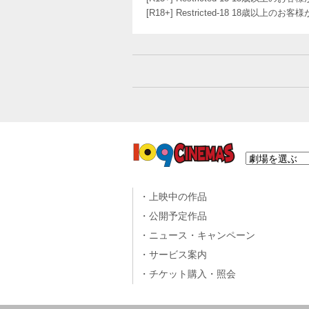
[R18+] Restricted-18 18歳以上
上映中の作品
公開予定作品
ニュース・キャンペーン
サービス案内
チケット購入・照会