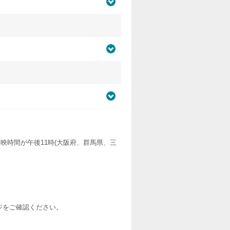
映時間が午後11時(大阪府、群馬県、三
ージをご確認ください。