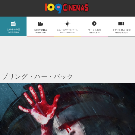
ブリング・ハー・バック