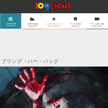
ブリング・ハー・バック