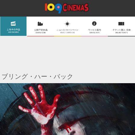
ブリング・ハー・バック