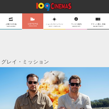
グレイ・ミッション