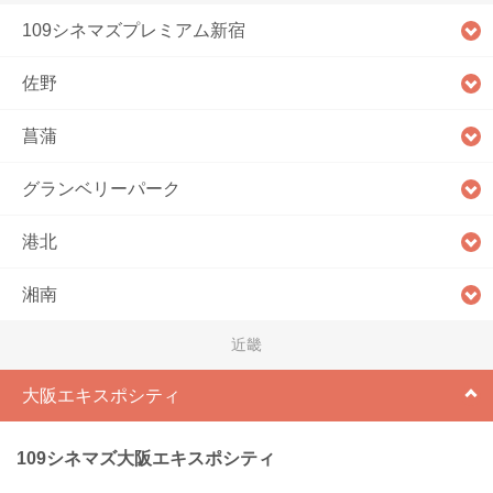
109シネマズプレミアム新宿
佐野
菖蒲
グランベリーパーク
港北
湘南
近畿
大阪エキスポシティ
109シネマズ大阪エキスポシティ