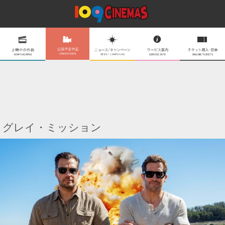
グレイ・ミッション