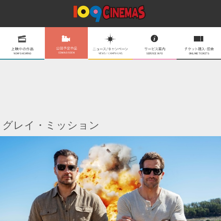
グレイ・ミッション