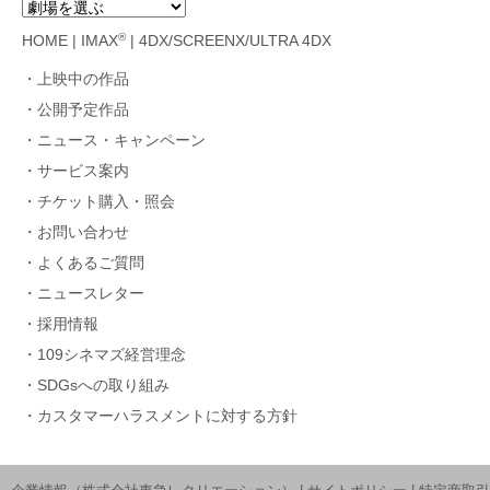
®
HOME
|
IMAX
|
4DX/SCREENX/ULTRA 4DX
上映中の作品
公開予定作品
ニュース・キャンペーン
サービス案内
チケット購入・照会
お問い合わせ
よくあるご質問
ニュースレター
採用情報
109シネマズ経営理念
SDGsへの取り組み
カスタマーハラスメントに対する方針