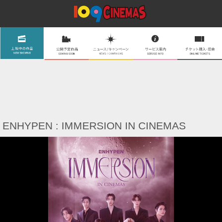
ENHYPEN : IMMERSION IN CINEMAS