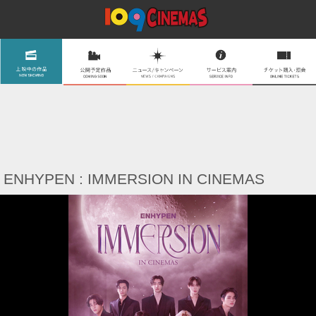
ENHYPEN : IMMERSION IN CINEMAS