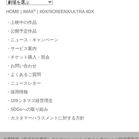
®
HOME
|
IMAX
|
4DX/SCREENX/ULTRA 4DX
上映中の作品
公開予定作品
ニュース・キャンペーン
サービス案内
チケット購入・照会
お問い合わせ
よくあるご質問
ニュースレター
採用情報
109シネマズ経営理念
SDGsへの取り組み
カスタマーハラスメントに対する方針