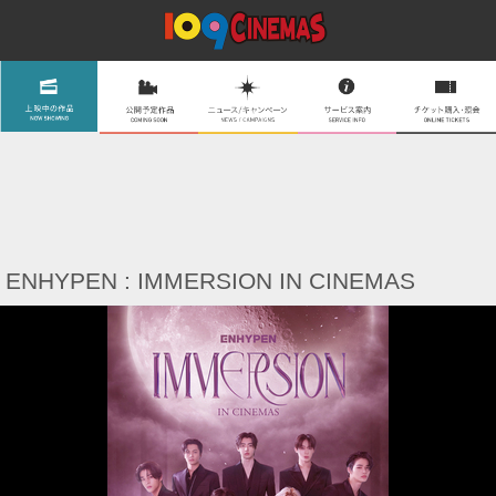
ENHYPEN : IMMERSION IN CINEMAS