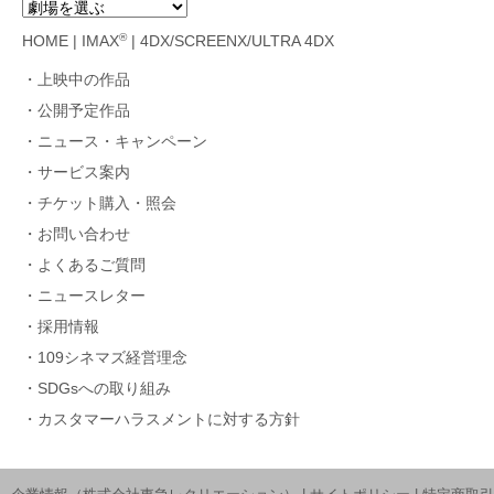
®
HOME
|
IMAX
|
4DX/SCREENX/ULTRA 4DX
上映中の作品
公開予定作品
ニュース・キャンペーン
サービス案内
チケット購入・照会
お問い合わせ
よくあるご質問
ニュースレター
採用情報
109シネマズ経営理念
SDGsへの取り組み
カスタマーハラスメントに対する方針