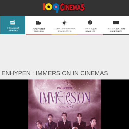
ENHYPEN : IMMERSION IN CINEMAS