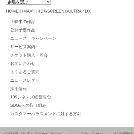
®
HOME
|
IMAX
|
4DX/SCREENX/ULTRA 4DX
上映中の作品
公開予定作品
ニュース・キャンペーン
サービス案内
チケット購入・照会
お問い合わせ
よくあるご質問
ニュースレター
採用情報
109シネマズ経営理念
SDGsへの取り組み
カスタマーハラスメントに対する方針