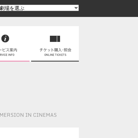
MMERSION IN CINEMAS