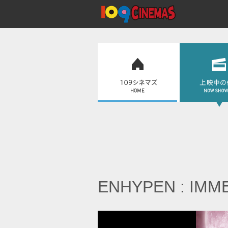
ENHYPEN : IMM