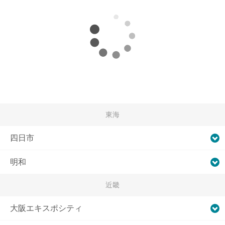
東海
四日市
明和
近畿
大阪エキスポシティ