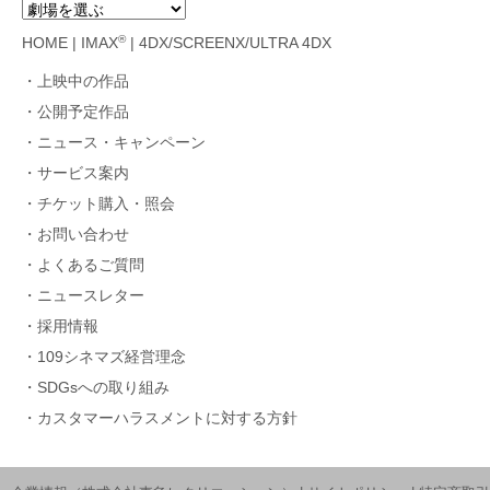
®
HOME
|
IMAX
|
4DX/SCREENX/ULTRA 4DX
上映中の作品
公開予定作品
ニュース・キャンペーン
サービス案内
チケット購入・照会
お問い合わせ
よくあるご質問
ニュースレター
採用情報
109シネマズ経営理念
SDGsへの取り組み
カスタマーハラスメントに対する方針