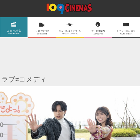
ラブ≠コメディ