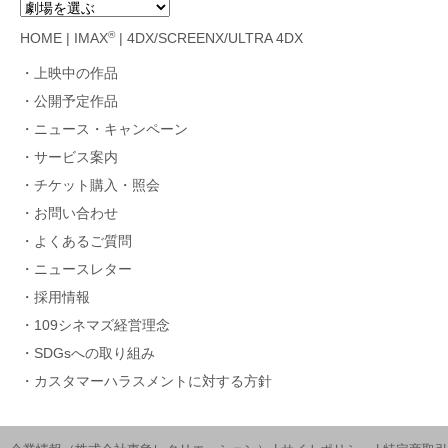
®
HOME
|
IMAX
|
4DX/SCREENX/ULTRA 4DX
上映中の作品
公開予定作品
ニュース・キャンペーン
サービス案内
チケット購入・照会
お問い合わせ
よくあるご質問
ニュースレター
採用情報
109シネマズ経営理念
SDGsへの取り組み
カスタマーハラスメントに対する方針