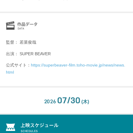
監督： 若菜俊哉
出演： SUPER BEAVER
公式サイト：
https://superbeaver-film.toho-movie.jp/news/news.
html
07/30
2026
(木)