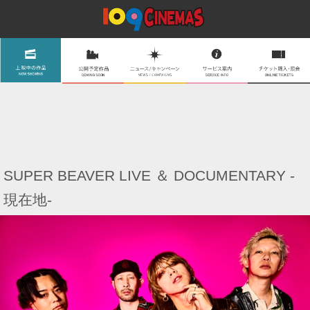
SUPER BEAVER LIVE ＆ DOCUMENTARY -
現在地-