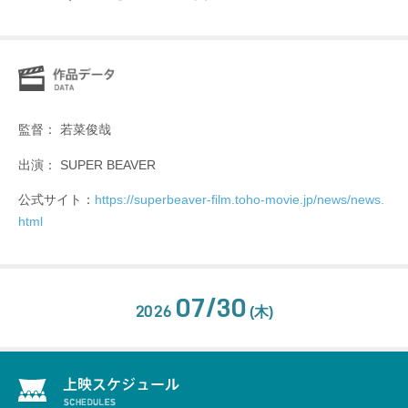
監督： 若菜俊哉
出演： SUPER BEAVER
公式サイト：
https://superbeaver-film.toho-movie.jp/news/news.
html
07/30
2026
(木)