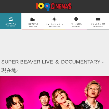
SUPER BEAVER LIVE ＆ DOCUMENTARY -
現在地-