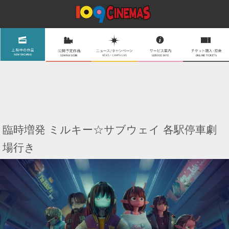
臨時増発 ミルキー☆サブウェイ 各駅停車劇
場行き