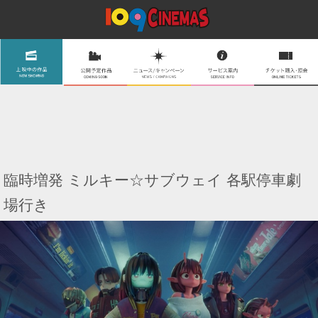
臨時増発 ミルキー☆サブウェイ 各駅停車劇
場行き