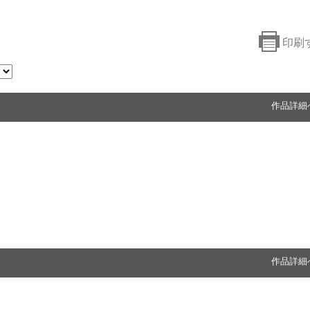
印刷
作品詳細
作品詳細