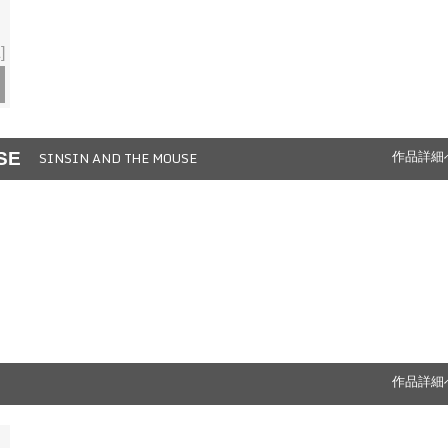
]
SE
SINSIN AND THE MOUSE
作品詳細
作品詳細