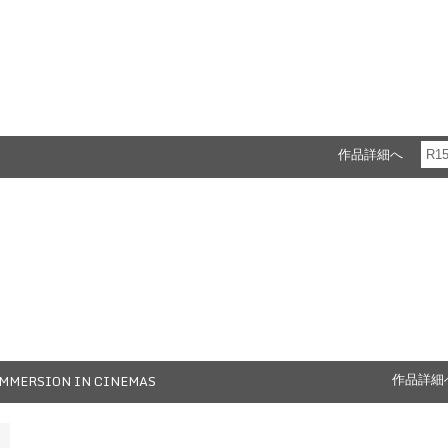
作品詳細へ
R1
MMERSION IN CINEMAS
作品詳細