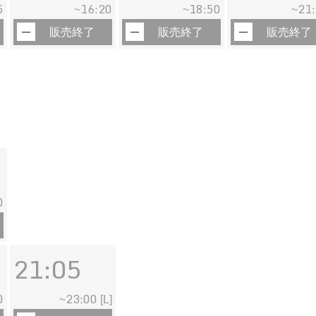
5
16:20
18:50
21
~
~
~
販売終了
販売終了
販売終了
0
21:05
0
23:00
~
[L]