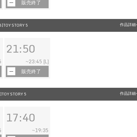
販売終了
]TOY STORY 5
作品詳細
21:50
5
23:45
~
[L]
販売終了
TOY STORY 5
作品詳細
17:40
5
19:35
~