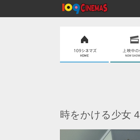
時をかける少女 4