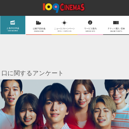
口に関するアンケート