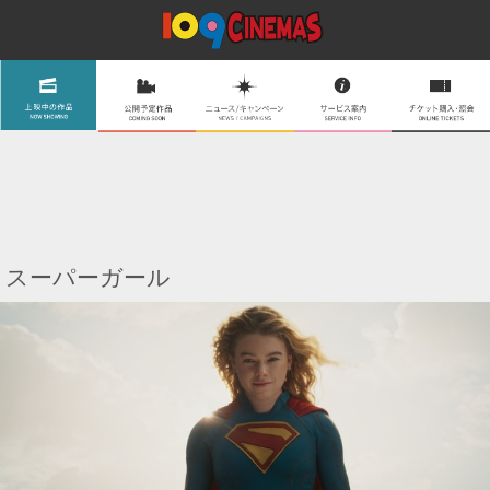
スーパーガール