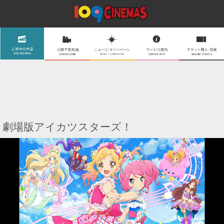
劇場版アイカツスターズ！