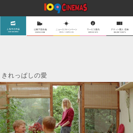
きれっぱしの愛