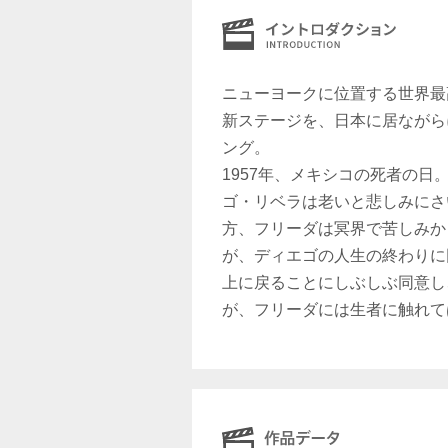
ニューヨークに位置する世界最高
新ステージを、日本に居ながら
ング。
1957年、メキシコの死者の日
ゴ・リベラは老いと悲しみにさ
方、フリーダは冥界で苦しみか
が、ディエゴの人生の終わりに
上に戻ることにしぶしぶ同意し
が、フリーダには生者に触れて