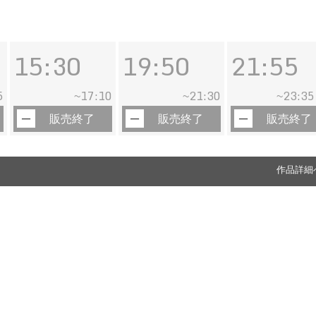
15:30
19:50
21:55
5
17:10
21:30
23:35
~
~
~
販売終了
販売終了
販売終了
作品詳細