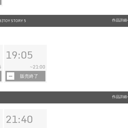
]TOY STORY 5
作品詳細
19:05
5
21:00
~
販売終了
作品詳細
21:40