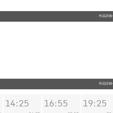
作品詳細
作品詳細
14:25
16:55
19:25