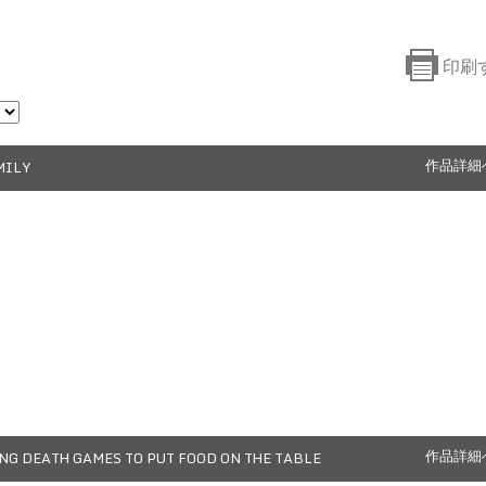
印刷
MILY
作品詳細
NG DEATH GAMES TO PUT FOOD ON THE TABLE
作品詳細