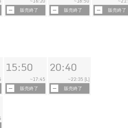
5
16:20
18:50
21
~
~
~
販売終了
販売終了
販売終了
15:50
20:40
5
17:45
22:35
~
~
[L]
販売終了
販売終了
5