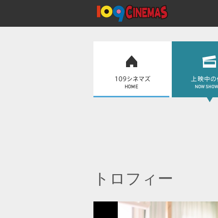
トロフィー