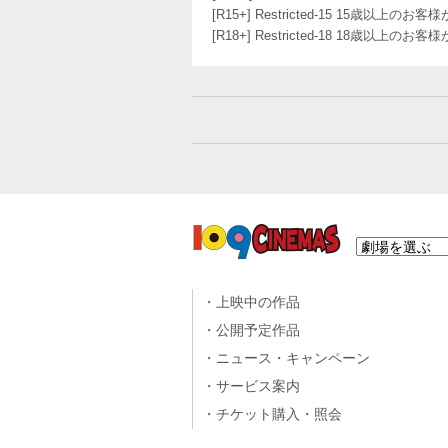
[R15+] Restricted-15 15歳以上
[R18+] Restricted-18 18歳以上
上映中の作品
公開予定作品
ニュース・キャンペーン
サービス案内
チケット購入・照会