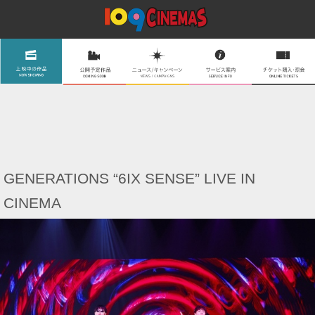
GENERATIONS “6IX SENSE” LIVE IN
CINEMA