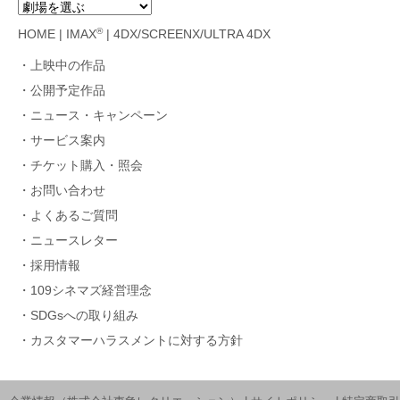
®
HOME
|
IMAX
|
4DX/SCREENX/ULTRA 4DX
上映中の作品
公開予定作品
ニュース・キャンペーン
サービス案内
チケット購入・照会
お問い合わせ
よくあるご質問
ニュースレター
採用情報
109シネマズ経営理念
SDGsへの取り組み
カスタマーハラスメントに対する方針