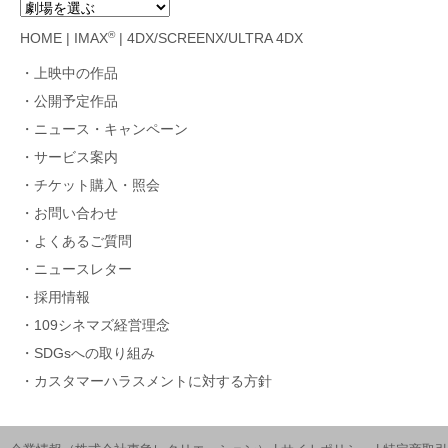
®
HOME
|
IMAX
|
4DX/SCREENX/ULTRA 4DX
上映中の作品
公開予定作品
ニュース・キャンペーン
サービス案内
チケット購入・照会
お問い合わせ
よくあるご質問
ニュースレター
採用情報
109シネマズ経営理念
SDGsへの取り組み
カスタマーハラスメントに対する方針