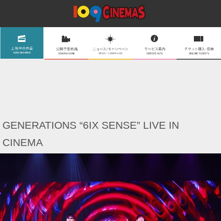
GENERATIONS “6IX SENSE” LIVE IN
CINEMA