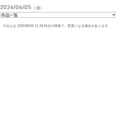
2026/06/05
（金）
※以上は 2026/08/06 12:28 時点の情報で、変更になる場合があります。