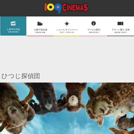
ひつじ探偵団