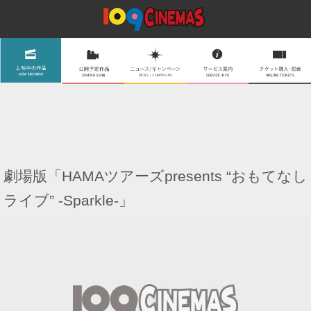
劇場版「HAMAツアーズpresents “おもてなし
ライブ” -Sparkle-」