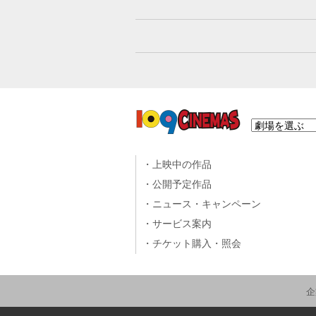
上映中の作品
公開予定作品
ニュース・キャンペーン
サービス案内
チケット購入・照会
企