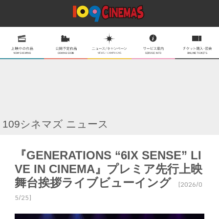
109シネマズ ニュース
『GENERATIONS “6IX SENSE” LI
VE IN CINEMA』プレミア先行上映
舞台挨拶ライブビューイング
[2026/0
5/25]