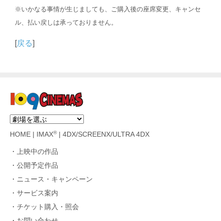
※いかなる事情が生じましても、ご購入後の座席変更、キャンセ
ル、払い戻しは承っておりません。
[
戻る
]
®
HOME
|
IMAX
|
4DX/SCREENX/ULTRA 4DX
上映中の作品
公開予定作品
ニュース・キャンペーン
サービス案内
チケット購入・照会
お問い合わせ