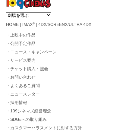
®
HOME
|
IMAX
|
4DX/SCREENX/ULTRA 4DX
上映中の作品
公開予定作品
ニュース・キャンペーン
サービス案内
チケット購入・照会
お問い合わせ
よくあるご質問
ニュースレター
採用情報
109シネマズ経営理念
SDGsへの取り組み
カスタマーハラスメントに対する方針