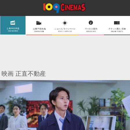
映画 正直不動産