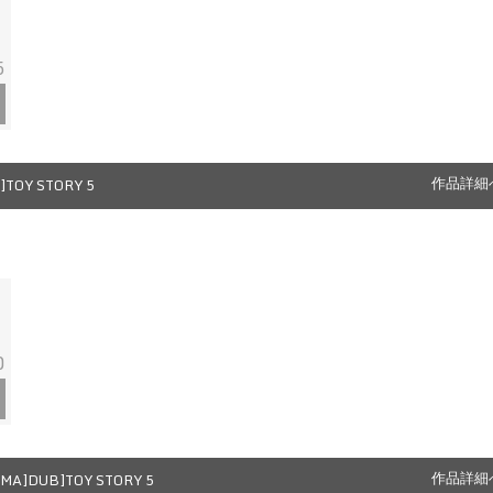
5
TOY STORY 5
作品詳細
0
MA]DUB]TOY STORY 5
作品詳細