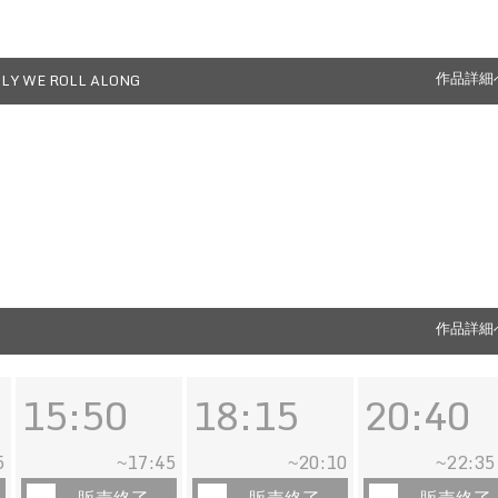
LY WE ROLL ALONG
作品詳細
作品詳細
15:50
18:15
20:40
5
17:45
20:10
22:35
~
~
~