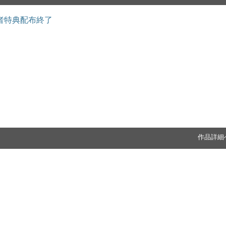
者特典配布終了
作品詳細