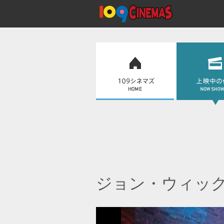
ジョン・ウィッ