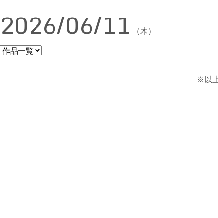
2026/06/11
（木）
※以上