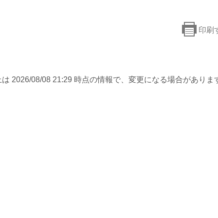
印刷
は 2026/08/08 21:29 時点の情報で、変更になる場合がありま