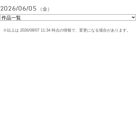
2026/06/05
（金）
※以上は 2026/08/07 11:34 時点の情報で、変更になる場合があります。